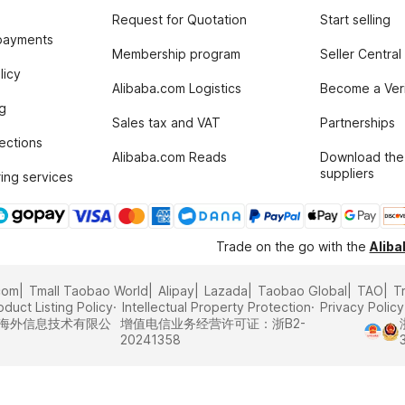
Request for Quotation
Start selling
payments
Membership program
Seller Central
licy
Alibaba.com Logistics
Become a Veri
g
Sales tax and VAT
Partnerships
tections
Alibaba.com Reads
Download the
suppliers
ing services
Trade on the go with the
Alib
com
Tmall Taobao World
Alipay
Lazada
Taobao Global
TAO
T
oduct Listing Policy
Intellectual Property Protection
Privacy Policy
里巴巴海外信息技术有限公
增值电信业务经营许可证：浙B2-
20241358